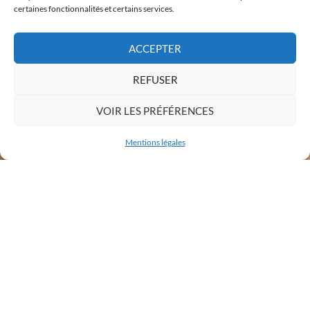
certaines fonctionnalités et certains services.
ACCEPTER
REFUSER
VOIR LES PRÉFÉRENCES
Mentions légales
LA BERGERIE