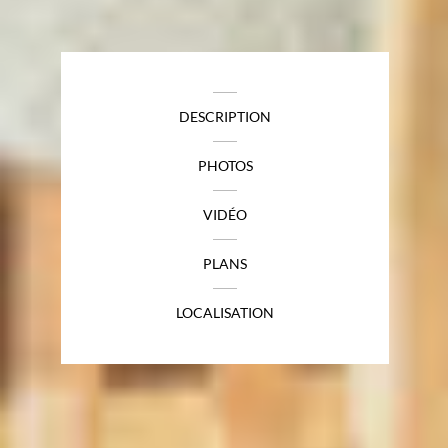
DESCRIPTION
PHOTOS
VIDÉO
PLANS
LOCALISATION