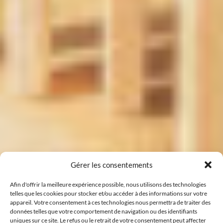
Gérer les consentements
Afin d'offrir la meilleure expérience possible, nous utilisons des technologies
telles que les cookies pour stocker et/ou accéder à des informations sur votre
appareil. Votre consentement à ces technologies nous permettra de traiter des
données telles que votre comportement de navigation ou des identifiants
uniques sur ce site. Le refus ou le retrait de votre consentement peut affecter