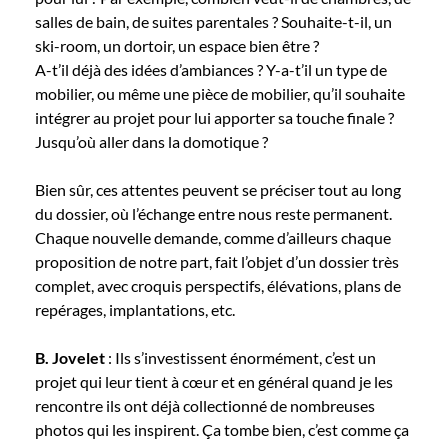
salles de bain, de suites parentales ? Souhaite-t-il, un
ski-room, un dortoir, un espace bien être ?
A-t’il déjà des idées d’ambiances ? Y-a-t’il un type de
mobilier, ou même une pièce de mobilier, qu’il souhaite
intégrer au projet pour lui apporter sa touche finale ?
Jusqu’où aller dans la domotique ?
Bien sûr, ces attentes peuvent se préciser tout au long
du dossier, où l’échange entre nous reste permanent.
Chaque nouvelle demande, comme d’ailleurs chaque
proposition de notre part, fait l’objet d’un dossier très
complet, avec croquis perspectifs, élévations, plans de
repérages, implantations, etc.
B. Jovelet
: Ils s’investissent énormément, c’est un
projet qui leur tient à cœur et en général quand je les
rencontre ils ont déjà collectionné de nombreuses
photos qui les inspirent. Ça tombe bien, c’est comme ça