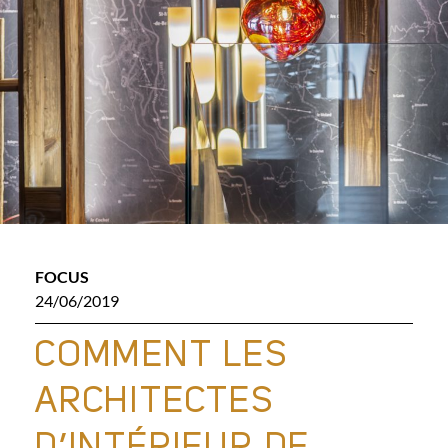
FOCUS
24/06/2019
COMMENT LES
ARCHITECTES