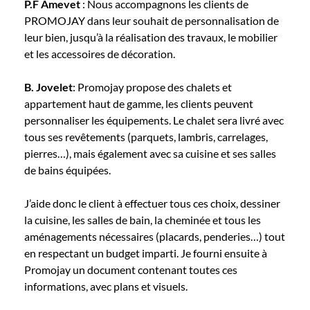
P.F Amevet
: Nous accompagnons les clients de
PROMOJAY dans leur souhait de personnalisation de
leur bien, jusqu’à la réalisation des travaux, le mobilier
et les accessoires de décoration.
B. Jovelet
: Promojay propose des chalets et
appartement haut de gamme, les clients peuvent
personnaliser les équipements. Le chalet sera livré avec
tous ses revêtements (parquets, lambris, carrelages,
pierres…), mais également avec sa cuisine et ses salles
de bains équipées.
J’aide donc le client à effectuer tous ces choix, dessiner
la cuisine, les salles de bain, la cheminée et tous les
aménagements nécessaires (placards, penderies…) tout
en respectant un budget imparti. Je fourni ensuite à
Promojay un document contenant toutes ces
informations, avec plans et visuels.