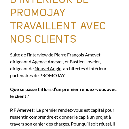
D’INTÉRIEUR DE
PROMOJAY
TRAVAILLENT AVEC
NOS CLIENTS
Suite de l’interview de Pierre François Amevet,
dirigeant d’
Agence Amevet
, et Bastien Jovelet,
dirigeant de
Nouvel Angle
, architectes d’intérieur
partenaires de PROMOJAY.
Que se passe t’il lors d’un premier rendez-vous avec
le client ?
P.F Amevet
: Le premier rendez-vous est capital pour
ressentir, comprendre et donner le cap à un projet à
travers son cahier des charges. Pour qu’il soit réussi, il