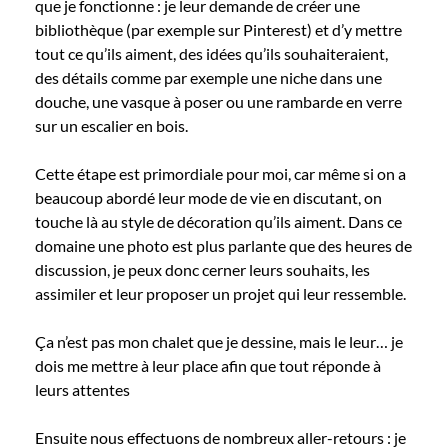
que je fonctionne : je leur demande de créer une
bibliothèque (par exemple sur Pinterest) et d’y mettre
tout ce qu’ils aiment, des idées qu’ils souhaiteraient,
des détails comme par exemple une niche dans une
douche, une vasque à poser ou une rambarde en verre
sur un escalier en bois.
Cette étape est primordiale pour moi, car même si on a
beaucoup abordé leur mode de vie en discutant, on
touche là au style de décoration qu’ils aiment. Dans ce
domaine une photo est plus parlante que des heures de
discussion, je peux donc cerner leurs souhaits, les
assimiler et leur proposer un projet qui leur ressemble.
Ça n’est pas mon chalet que je dessine, mais le leur… je
dois me mettre à leur place afin que tout réponde à
leurs attentes
Ensuite nous effectuons de nombreux aller-retours : je