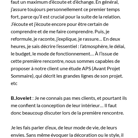
faut un maximum d’écoute et d’échange. En général,
j’assure toujours personnellement ce premier temps
fort, parce qu’il est crucial pour la suite de la relation.
J’écoute et j’écoute encore pour être certain de
comprendre et de me faire comprendre. Puis, je
reformule, je raconte, j’explique, je rassure… En deux
heures, je sais décrire l’essentiel : l’atmosphère, le délai,
le budget, le mode de fonctionnement… À l’issue de
cette première rencontre, nous sommes capables de
proposer à notre client une étude APS (Avant Projet
Sommaire), qui décrit les grandes lignes de son projet.
etc
B.Jovelet
: Je ne connais pas mes clients, et pourtant ils
me confient la conception de leur intérieur… Il faut
donc beaucoup discuter lors de la première rencontre.
Je les fais parler d’eux, de leur mode de vie, de leurs
envies. Sans même évoquer la décoration ou le style, il