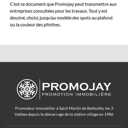
C’est ce document que Promojay peut transmettre aux
entreprises consultées pour les travaux. Tout y est
dessiné, choisi, jusqu’au modèle des spots au plafond
ou la couleur des plinthes.
Promoteur immobilier à Saint Martin de Belleville, les 3
Vallées depuis le démarrage de la station village en 1986