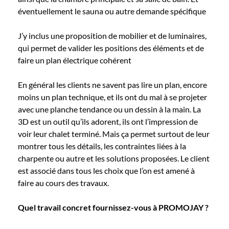
éventuellement le sauna ou autre demande spécifique
J’y inclus une proposition de mobilier et de luminaires,
qui permet de valider les positions des éléments et de
faire un plan électrique cohérent
En général les clients ne savent pas lire un plan, encore
moins un plan technique, et ils ont du mal à se projeter
avec une planche tendance ou un dessin à la main. La
3D est un outil qu’ils adorent, ils ont l’impression de
voir leur chalet terminé. Mais ça permet surtout de leur
montrer tous les détails, les contraintes liées à la
charpente ou autre et les solutions proposées. Le client
est associé dans tous les choix que l’on est amené à
faire au cours des travaux.
Quel travail concret fournissez-vous à PROMOJAY ?