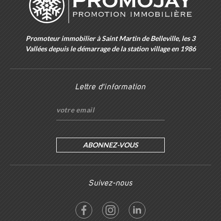
Promoteur immobilier à Saint Martin de Belleville, les 3
Vallées depuis le démarrage de la station village en 1986
Lettre d'information
ABONNEZ-VOUS
Suivez-nous