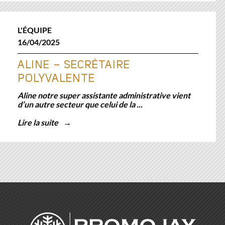
L'ÉQUIPE
16/04/2025
ALINE – SECRÉTAIRE
POLYVALENTE
Aline notre super assistante administrative vient
d’un autre secteur que celui de la ...
Lire la suite
→