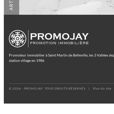
Promoteur immobilier à Saint Martin de Belleville, les 3 Vallées de
station village en 1986
© 2026 - PROMOJAY. TOUS DROITS RÉSERVÉS
Plan du site