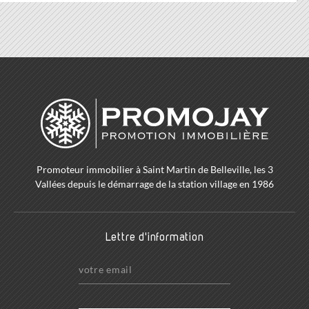
Promoteur immobilier à Saint Martin de Belleville, les 3
Vallées depuis le démarrage de la station village en 1986
Lettre d'information