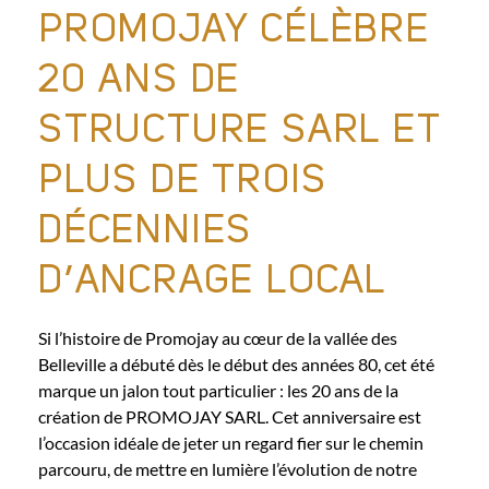
PROMOJAY CÉLÈBRE
20 ANS DE
STRUCTURE SARL ET
PLUS DE TROIS
DÉCENNIES
D’ANCRAGE LOCAL
Si l’histoire de Promojay au cœur de la vallée des
Belleville a débuté dès le début des années 80, cet été
marque un jalon tout particulier : les 20 ans de la
création de PROMOJAY SARL. Cet anniversaire est
l’occasion idéale de jeter un regard fier sur le chemin
parcouru, de mettre en lumière l’évolution de notre