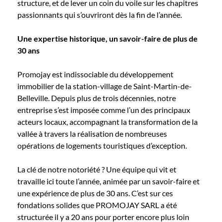
structure, et de lever un coin du voile sur les chapitres
passionnants qui s’ouvriront dès la fin de l’année.
Une expertise historique, un savoir-faire de plus de
30 ans
Promojay est indissociable du développement
immobilier de la station-village de Saint-Martin-de-
Belleville. Depuis plus de trois décennies, notre
entreprise s’est imposée comme l’un des principaux
acteurs locaux, accompagnant la transformation de la
vallée à travers la réalisation de nombreuses
opérations de logements touristiques d’exception.
La clé de notre notoriété ? Une équipe qui vit et
travaille ici toute l’année, animée par un savoir-faire et
une expérience de plus de 30 ans. C’est sur ces
fondations solides que PROMOJAY SARL a été
structurée il y a 20 ans pour porter encore plus loin