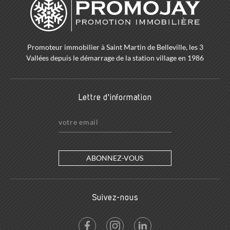
Promoteur immobilier à Saint Martin de Belleville, les 3
Vallées depuis le démarrage de la station village en 1986
Lettre d'information
ABONNEZ-VOUS
Suivez-nous