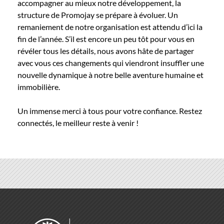
accompagner au mieux notre développement, la
structure de Promojay se prépare à évoluer. Un
remaniement de notre organisation est attendu d’ici la
fin de l’année. S’il est encore un peu tôt pour vous en
révéler tous les détails, nous avons hâte de partager
avec vous ces changements qui viendront insuffler une
nouvelle dynamique à notre belle aventure humaine et
immobilière.
Un immense merci à tous pour votre confiance. Restez
connectés, le meilleur reste à venir !