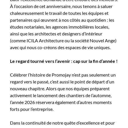
À l’occasion de cet anniversaire, nous tenons à saluer
chaleureusement le travail de toutes les équipes et
partenaires qui œuvrent à nos côtés au quotidien : les
études notariales, les agences immobilières locales,
ainsi que les architectes et designers d’intérieur
(comme ICILA Architecture ou la société Nouvel Ange)
avec qui nous co-créons des espaces de vie uniques.
Le regard tourné vers l’avenir : cap sur la fin d’année !
Célébrer l’histoire de Promojay n’est pas seulement un
regard vers le passé, c’est aussi le point de départ d’un
nouveau chapitre. Alors que nos équipes préparent
activement le lancement des chantiers de l’automne,
l’année 2026 réservera également d’autres moments
forts pour l’entreprise.
Dans la continuité de notre quête d’excellence et pour