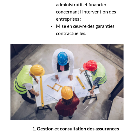
administratif et financier
concernant l’intervention des
entreprises ;
Mise en œuvre des garanties
contractuelles.
Gestion et consultation des assurances