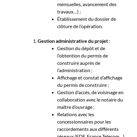
mensuelles, avancement des
travaux…) ;
Établissement du dossier de
clôture de l’opération.
Gestion administrative du projet :
Gestion du dépôt et de
l’obtention du permis de
construire auprès de
l’administration ;
Affichage et constat d’affichage
du permis de construire ;
Gestion d’accès, de voisinage en
collaboration avec le notaire du
maître d’ouvrage ;
Relations avec les
concessionnaires pour les
raccordements aux différents
réseaux (EDF, France Telecom…)