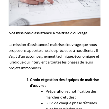
Nos missions d’assistance à maîtrise d’ouvrage
La mission d’assistance à maîtrise d’ouvrage que nous
proposons apporte une aide précieuse à nos clients : il
s’agit d’un accompagnement technique, économique et
juridique qui intervient à toutes les phases de leurs
projets immobiliers.
Choix et gestion des équipes de maîtrise
d’œuvre :
Préparation et notification des
marchés d’études ;
Suivi de chaque phase d’études
avec transmission des