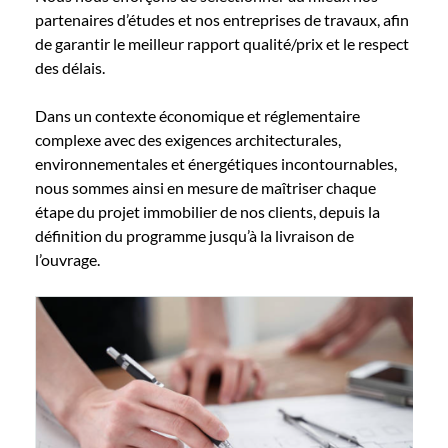
partenaires d’études et nos entreprises de travaux, afin
de garantir le meilleur rapport qualité/prix et le respect
des délais.
Dans un contexte économique et réglementaire
complexe avec des exigences architecturales,
environnementales et énergétiques incontournables,
nous sommes ainsi en mesure de maîtriser chaque
étape du projet immobilier de nos clients, depuis la
définition du programme jusqu’à la livraison de
l’ouvrage.