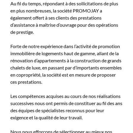
Au fil du temps, répondant à des sollicitations de plus
en plus nombreuses, la société PROMOJAY a
également offert à ses clients des prestations
d’assistance à maîtrise d’ouvrage pour des opérations
de prestige.
Forte de notre expérience dans l’activité de promotion
immobilière de logements haut de gamme, allant de la
rénovation d’appartements à la construction de grands
chalets de luxe, en passant par d’importants ensembles
en copropriété, la société est en mesure de proposer
ces prestations.
Les compétences acquises au cours de nos réalisations
successives nous ont permis de constituer au fil des ans
des équipes de spécialistes reconnus pour leur
exigence et la qualité de leur travail.
Nous nous efforçons de sélectionner au mieux nos