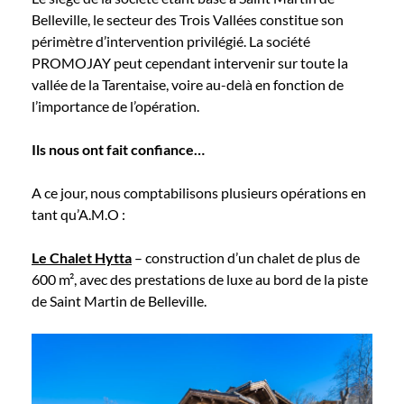
Belleville, le secteur des Trois Vallées constitue son
périmètre d’intervention privilégié. La société
PROMOJAY peut cependant intervenir sur toute la
vallée de la Tarentaise, voire au-delà en fonction de
l’importance de l’opération.
Ils nous ont fait confiance…
A ce jour, nous comptabilisons plusieurs opérations en
tant qu’A.M.O :
Le Chalet Hytta
– construction d’un chalet de plus de
600 m², avec des prestations de luxe au bord de la piste
de Saint Martin de Belleville.