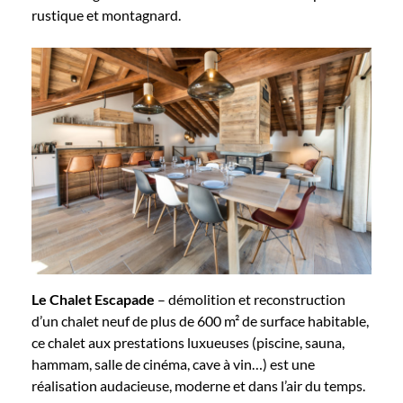
rustique et montagnard.
Le Chalet Escapade
– démolition et reconstruction
d’un chalet neuf de plus de 600 m² de surface habitable,
ce chalet aux prestations luxueuses (piscine, sauna,
hammam, salle de cinéma, cave à vin…) est une
réalisation audacieuse, moderne et dans l’air du temps.