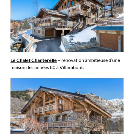
Le Chalet Chanterelle
– rénovation ambitieuse d’une
maison des années 80 à Villarabout.