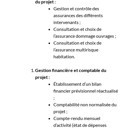
du projet :
Gestion et contrôle des
assurances des différents
intervenants ;
Consultation et choix de
l’assurance dommage ouvrages ;
Consultation et choix de
l’assurance multirisque
habitation.
Gestion financière et comptable du
projet :
Établissement d’un bilan
financier prévisionnel réactualisé
;
Comptabilité non normalisée du
projet ;
Compte-rendu mensuel
d’activité (état de dépenses