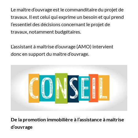
Le maître d’ouvrage est le commanditaire du projet de
travaux. Il est celui qui exprime un besoin et qui prend
l’essentiel des décisions concernant le projet de
travaux, notamment budgétaires.
L’assistant à maîtrise d’ouvrage (AMO) intervient
donc en support du maître d’ouvrage.
De la promotion immobilière à l’assistance à maîtrise
d’ouvrage