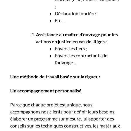
;
Déclaration foncière ;
Etc…
Assistance au maître d’ouvrage pour les
actions en justice en cas de litiges :
Envers les tiers ;
Envers les contractants de
l’ouvrage…
Une méthode de travail basée sur la rigueur
Un accompagnement personnalisé
Parce que chaque projet est unique, nous
accompagnons nos clients pour définir leurs besoins,
élaborer un programme sur mesure, lui apporter des
conseils sur les techniques constructives, les matériaux