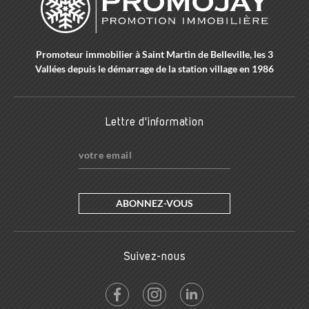
Promoteur immobilier à Saint Martin de Belleville, les 3
Vallées depuis le démarrage de la station village en 1986
Lettre d'information
ABONNEZ-VOUS
Suivez-nous