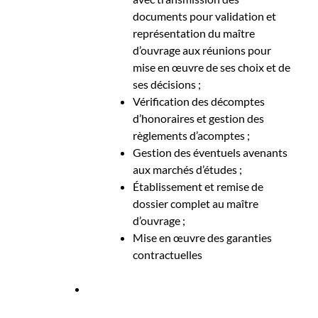
documents pour validation et
représentation du maître
d’ouvrage aux réunions pour
mise en œuvre de ses choix et de
ses décisions ;
Vérification des décomptes
d’honoraires et gestion des
règlements d’acomptes ;
Gestion des éventuels avenants
aux marchés d’études ;
Établissement et remise de
dossier complet au maître
d’ouvrage ;
Mise en œuvre des garanties
contractuelles