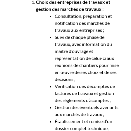
Choix des entreprises de travaux et
gestion des marchés de travaux :
Consultation, préparation et
notification des marchés de
travaux aux entreprises ;
Suivi de chaque phase de
travaux, avec information du
maître d’ouvrage et
représentation de celui-ci aux
réunions de chantiers pour mise
en œuvre de ses choix et de ses
décisions ;
Vérification des décomptes de
factures de travaux et gestion
des règlements d’acomptes ;
Gestion des éventuels avenants
aux marchés de travaux ;
Établissement et remise d’un
dossier complet technique,