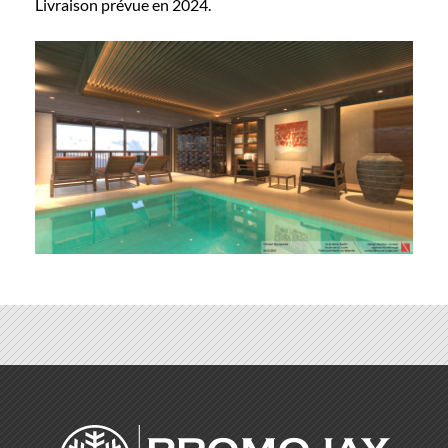
Livraison prévue en 2024.