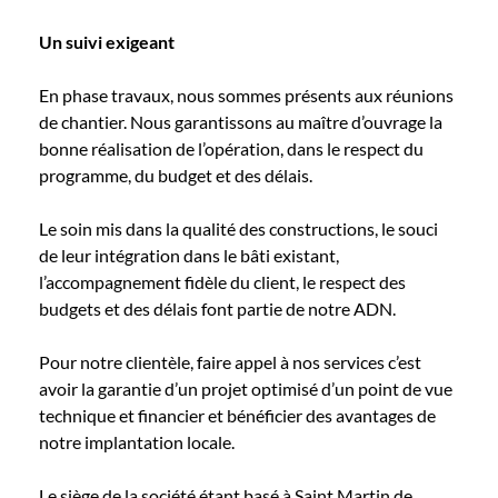
Un suivi exigeant
En phase travaux, nous sommes présents aux réunions
de chantier. Nous garantissons au maître d’ouvrage la
bonne réalisation de l’opération, dans le respect du
programme, du budget et des délais.
Le soin mis dans la qualité des constructions, le souci
de leur intégration dans le bâti existant,
l’accompagnement fidèle du client, le respect des
budgets et des délais font partie de notre ADN.
Pour notre clientèle, faire appel à nos services c’est
avoir la garantie d’un projet optimisé d’un point de vue
technique et financier et bénéficier des avantages de
notre implantation locale.
Le siège de la société étant basé à Saint Martin de