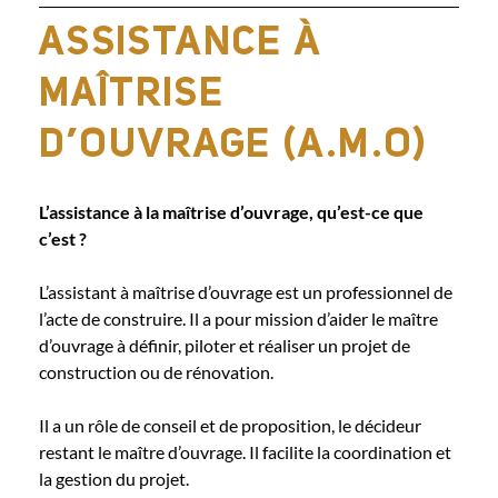
ASSISTANCE À
MAÎTRISE
D’OUVRAGE (A.M.O)
L’assistance à la maîtrise d’ouvrage, qu’est-ce que
c’est ?
L’assistant à maîtrise d’ouvrage est un professionnel de
l’acte de construire. Il a pour mission d’aider le maître
d’ouvrage à définir, piloter et réaliser un projet de
construction ou de rénovation.
Il a un rôle de conseil et de proposition, le décideur
restant le maître d’ouvrage. Il facilite la coordination et
la gestion du projet.