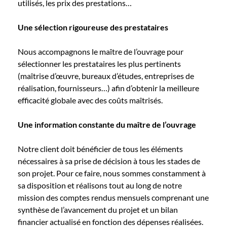
utilisés, les prix des prestations…
Une sélection rigoureuse des prestataires
Nous accompagnons le maître de l’ouvrage pour
sélectionner les prestataires les plus pertinents
(maîtrise d’œuvre, bureaux d’études, entreprises de
réalisation, fournisseurs…) afin d’obtenir la meilleure
efficacité globale avec des coûts maîtrisés.
Une information constante du maître de l’ouvrage
Notre client doit bénéficier de tous les éléments
nécessaires à sa prise de décision à tous les stades de
son projet. Pour ce faire, nous sommes constamment à
sa disposition et réalisons tout au long de notre
mission des comptes rendus mensuels comprenant une
synthèse de l’avancement du projet et un bilan
financier actualisé en fonction des dépenses réalisées.