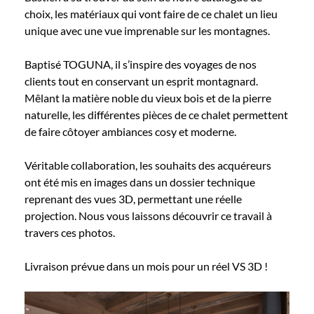
choix, les matériaux qui vont faire de ce chalet un lieu
unique avec une vue imprenable sur les montagnes.
Baptisé TOGUNA, il s’inspire des voyages de nos
clients tout en conservant un esprit montagnard.
Mêlant la matière noble du vieux bois et de la pierre
naturelle, les différentes pièces de ce chalet permettent
de faire côtoyer ambiances cosy et moderne.
Véritable collaboration, les souhaits des acquéreurs
ont été mis en images dans un dossier technique
reprenant des vues 3D, permettant une réelle
projection. Nous vous laissons découvrir ce travail à
travers ces photos.
Livraison prévue dans un mois pour un réel VS 3D !