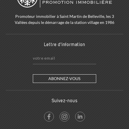
Promoteur immobilier à Saint Martin de Belleville, les 3
Vallées depuis le démarrage de la station village en 1986
Lettre d'information
ABONNEZ-VOUS
Suivez-nous